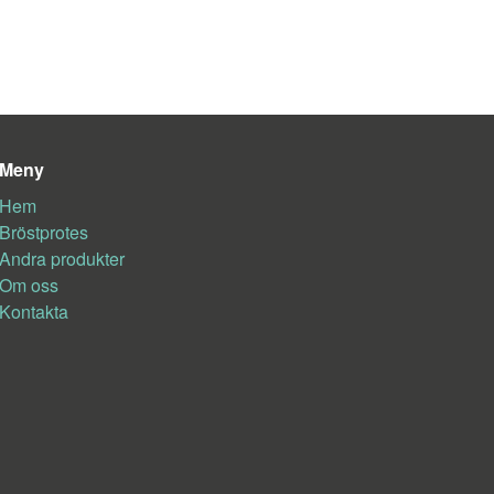
Meny
Hem
Bröstprotes
Andra produkter
Om oss
Kontakta