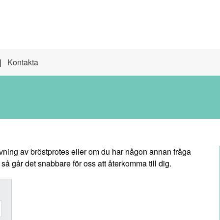
Kontakta
provning av bröstprotes eller om du har någon annan fråga
så går det snabbare för oss att återkomma till dig.