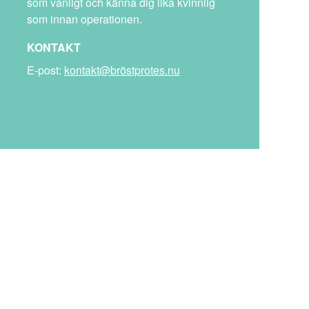
som vanligt och känna dig lika kvinnlig
som innan operationen.
KONTAKT
E-post:
kontakt@bröstprotes.nu