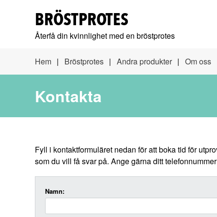
BRÖSTPROTES
Återfå din kvinnlighet med en bröstprotes
Hem
Bröstprotes
Andra produkter
Om oss
Kontakta
Fyll i kontaktformuläret nedan för att boka tid för ut
som du vill få svar på. Ange gärna ditt telefonnummer 
Namn: